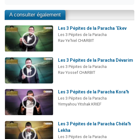
A consulter également
Les 3 Pépites de la Paracha ‘Ekev
Les 3 Pépites de la Paracha
Rav Ye'hiel CHARBIT
Les 3 Pépites de la Paracha Dévarim
Les 3 Pépites de la Paracha
Rav Yossef CHARBIT
Les 3 Pépites de la Paracha Kora'h
Les 3 Pépites de la Paracha
Yirmyahou Yitshak KRIEF
Les 3 Pépites de la Paracha Chéla'h
Lekha
Les 3 Pépites de la Paracha