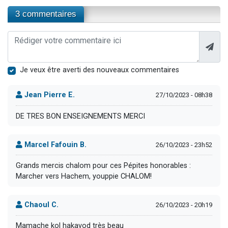
3 commentaires
Je veux être averti des nouveaux commentaires
Jean Pierre E.
27/10/2023 - 08h38
DE TRES BON ENSEIGNEMENTS MERCI
Marcel Fafouin B.
26/10/2023 - 23h52
Grands mercis chalom pour ces Pépites honorables :
Marcher vers Hachem, youppie CHALOM!
Chaoul C.
26/10/2023 - 20h19
Mamache kol hakavod très beau