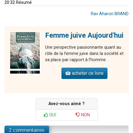
20:32 Résumé
Rav Aharon BRAND
Femme juive Aujourd'hui
Une perspective passionnante quant au
rôle de la femme juive dans la société et
sa place par rapport à l'homme.
acheter ce livre
Avez-vous aimé ?
OUI
NON
2 commentaires