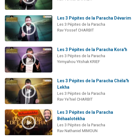
Les 3 Pépites de la Paracha Dévarim
Les 3 Pépites de la Paracha
Rav Yossef CHARBIT
Les 3 Pépites de la Paracha Kora'h
Les 3 Pépites de la Paracha
Yirmyahou Yitshak KRIEF
Les 3 Pépites de la Paracha Chéla'h
Lekha
Les 3 Pépites de la Paracha
Rav Ye'hiel CHARBIT
Les 3 Pépites de la Paracha
Béhaalotékha
Les 3 Pépites de la Paracha
Rav Nathaniel MIMOUN