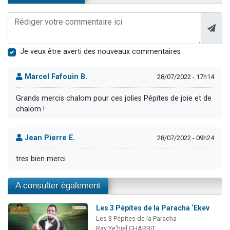
Je veux être averti des nouveaux commentaires
Marcel Fafouin B.
28/07/2022 - 17h14
Grands mercis chalom pour ces jolies Pépites de joie et de
chalom !
Jean Pierre E.
28/07/2022 - 09h24
tres bien merci
A consulter également
Les 3 Pépites de la Paracha ‘Ekev
Les 3 Pépites de la Paracha
Rav Ye'hiel CHARBIT