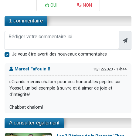
OUI
NON
1 commentaire
Je veux être averti des nouveaux commentaires
Marcel Fafouin B.
15/12/2023 - 17h44
sGrands mercis chalom pour ces honorables pépites sur
Yossef, un bel exemple à suivre et à aimer de joie et
d’intégrité!
Chabbat chalom!
A consulter également