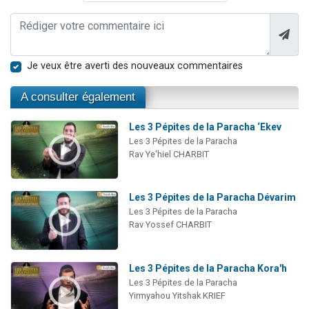
Je veux être averti des nouveaux commentaires
A consulter également
Les 3 Pépites de la Paracha ‘Ekev
Les 3 Pépites de la Paracha
Rav Ye'hiel CHARBIT
Les 3 Pépites de la Paracha Dévarim
Les 3 Pépites de la Paracha
Rav Yossef CHARBIT
Les 3 Pépites de la Paracha Kora'h
Les 3 Pépites de la Paracha
Yirmyahou Yitshak KRIEF