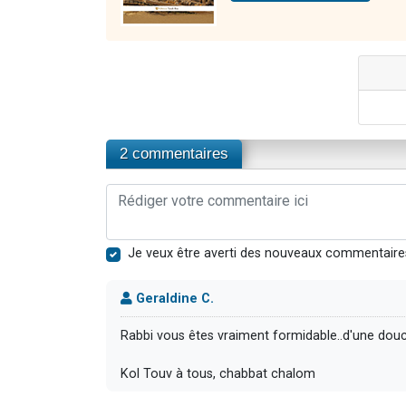
2 commentaires
Je veux être averti des nouveaux commentaire
Geraldine C.
Rabbi vous êtes vraiment formidable..d'une douce
Kol Touv à tous, chabbat chalom