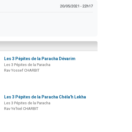
20/05/2021 - 22h17
Les 3 Pépites de la Paracha Dévarim
Les 3 Pépites de la Paracha
Rav Yossef CHARBIT
Les 3 Pépites de la Paracha Chéla'h Lekha
Les 3 Pépites de la Paracha
Rav Ye'hiel CHARBIT