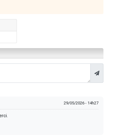
29/05/2026 - 14h27
rci.