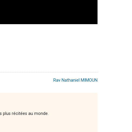
Rav Nathaniel MIMOUN
es plus récitées au monde.