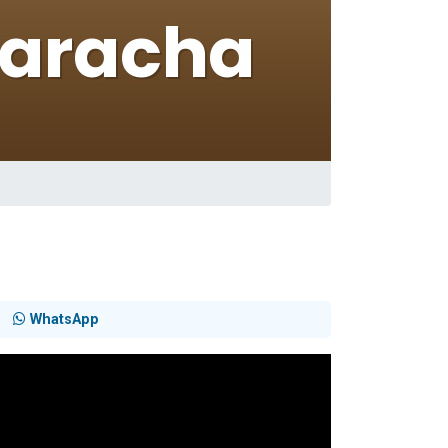
WhatsApp