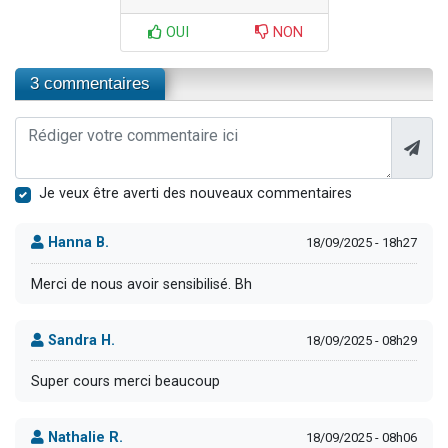
OUI
NON
3 commentaires
Je veux être averti des nouveaux commentaires
Hanna B.
18/09/2025 - 18h27
Merci de nous avoir sensibilisé. Bh
Sandra H.
18/09/2025 - 08h29
Super cours merci beaucoup
Nathalie R.
18/09/2025 - 08h06