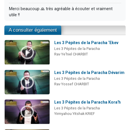
Merci beaucoup 🙏 très agréable à écouter et vraiment
utile !!
A consulter également
Les 3 Pépites de la Paracha ‘Ekev
Les 3 Pépites de la Paracha
Rav Ye'hiel CHARBIT
Les 3 Pépites de la Paracha Dévarim
Les 3 Pépites de la Paracha
Rav Yossef CHARBIT
Les 3 Pépites de la Paracha Kora'h
Les 3 Pépites de la Paracha
Yirmyahou Yitshak KRIEF