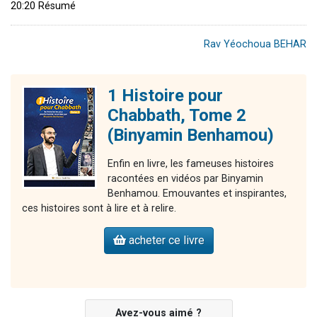
20:20 Résumé
Rav Yéochoua BEHAR
1 Histoire pour
Chabbath, Tome 2
(Binyamin Benhamou)
Enfin en livre, les fameuses histoires
racontées en vidéos par Binyamin
Benhamou. Emouvantes et inspirantes,
ces histoires sont à lire et à relire.
acheter ce livre
Avez-vous aimé ?