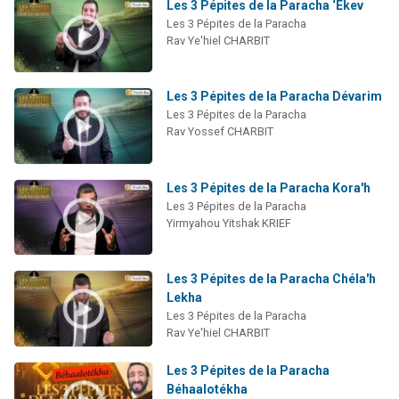
Les 3 Pépites de la Paracha ‘Ekev
Les 3 Pépites de la Paracha
Rav Ye'hiel CHARBIT
Les 3 Pépites de la Paracha Dévarim
Les 3 Pépites de la Paracha
Rav Yossef CHARBIT
Les 3 Pépites de la Paracha Kora'h
Les 3 Pépites de la Paracha
Yirmyahou Yitshak KRIEF
Les 3 Pépites de la Paracha Chéla'h
Lekha
Les 3 Pépites de la Paracha
Rav Ye'hiel CHARBIT
Les 3 Pépites de la Paracha
Béhaalotékha