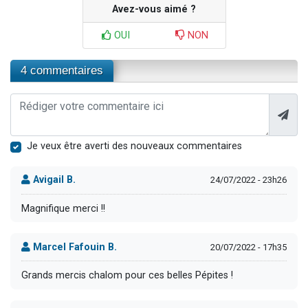
Avez-vous aimé ?
OUI
NON
4 commentaires
Je veux être averti des nouveaux commentaires
Avigail B.
24/07/2022 - 23h26
Magnifique merci !!
Marcel Fafouin B.
20/07/2022 - 17h35
Grands mercis chalom pour ces belles Pépites !