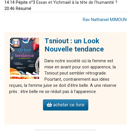
14:14 Pépite n°3
Essav et Yichmaël à la tête de l'humanité ?
20:46 Résumé
Rav Nathaniel MIMOUN
Tsniout : un Look
Nouvelle tendance
Dans notre société où la femme est
mise en avant pour son apparence, la
Tsniout peut sembler rétrograde.
Pourtant, contrairement aux idées
reçues, la femme juive se doit d'être belle. A une réserve
près : être belle ne se réduit pas à l'apparence.
acheter ce livre