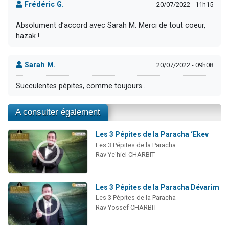
Frédéric G.
20/07/2022 - 11h15
Absolument d’accord avec Sarah M. Merci de tout coeur,
hazak !
Sarah M.
20/07/2022 - 09h08
Succulentes pépites, comme toujours...
A consulter également
Les 3 Pépites de la Paracha ‘Ekev
Les 3 Pépites de la Paracha
Rav Ye'hiel CHARBIT
Les 3 Pépites de la Paracha Dévarim
Les 3 Pépites de la Paracha
Rav Yossef CHARBIT