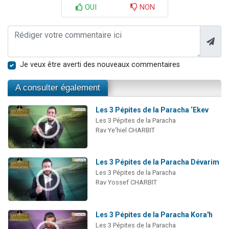
OUI
NON
Je veux être averti des nouveaux commentaires
A consulter également
Les 3 Pépites de la Paracha ‘Ekev
Les 3 Pépites de la Paracha
Rav Ye'hiel CHARBIT
Les 3 Pépites de la Paracha Dévarim
Les 3 Pépites de la Paracha
Rav Yossef CHARBIT
Les 3 Pépites de la Paracha Kora'h
Les 3 Pépites de la Paracha