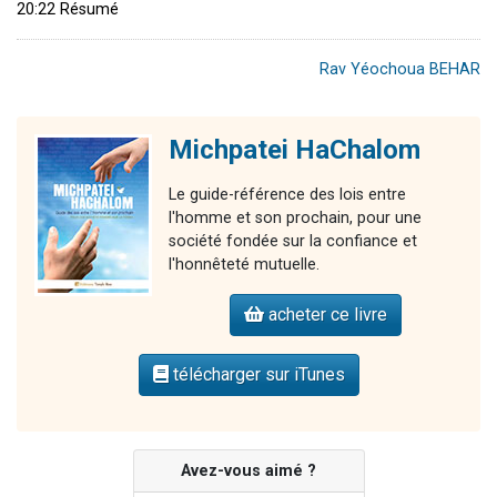
20:22 Résumé
Rav Yéochoua BEHAR
Michpatei HaChalom
Le guide-référence des lois entre
l'homme et son prochain, pour une
société fondée sur la confiance et
l'honnêteté mutuelle.
acheter ce livre
télécharger sur iTunes
Avez-vous aimé ?