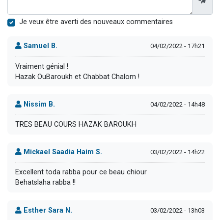
Je veux être averti des nouveaux commentaires
Samuel B.
04/02/2022 - 17h21
Vraiment génial !
Hazak OuBaroukh et Chabbat Chalom !
Nissim B.
04/02/2022 - 14h48
TRES BEAU COURS HAZAK BAROUKH
Mickael Saadia Haim S.
03/02/2022 - 14h22
Excellent toda rabba pour ce beau chiour
Behatslaha rabba !!
Esther Sara N.
03/02/2022 - 13h03