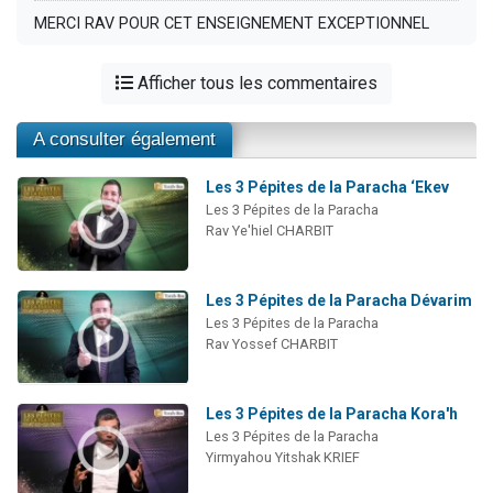
MERCI RAV POUR CET ENSEIGNEMENT EXCEPTIONNEL
Afficher tous les commentaires
A consulter également
Les 3 Pépites de la Paracha ‘Ekev
Les 3 Pépites de la Paracha
Rav Ye'hiel CHARBIT
Les 3 Pépites de la Paracha Dévarim
Les 3 Pépites de la Paracha
Rav Yossef CHARBIT
Les 3 Pépites de la Paracha Kora'h
Les 3 Pépites de la Paracha
Yirmyahou Yitshak KRIEF