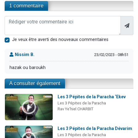
1 commentaire
Je veux être averti des nouveaux commentaires
Nissim B.
23/02/2023 - 08h51
hazak ou baroukh
A consulter également
Les 3 Pépites de la Paracha ‘Ekev
Les 3 Pépites de la Paracha
Rav Ye'hiel CHARBIT
Les 3 Pépites de la Paracha Dévarim
Les 3 Pépites de la Paracha