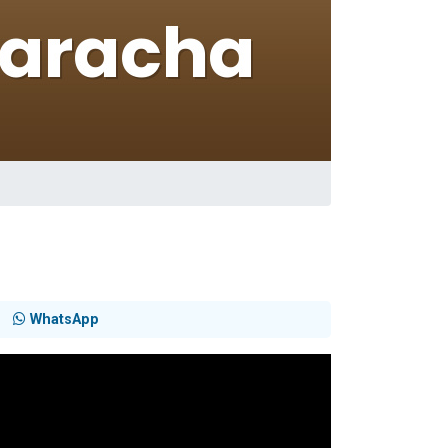
WhatsApp