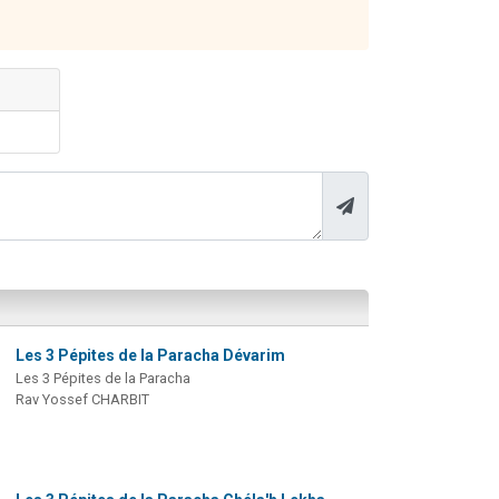
Les 3 Pépites de la Paracha Dévarim
Les 3 Pépites de la Paracha
Rav Yossef CHARBIT