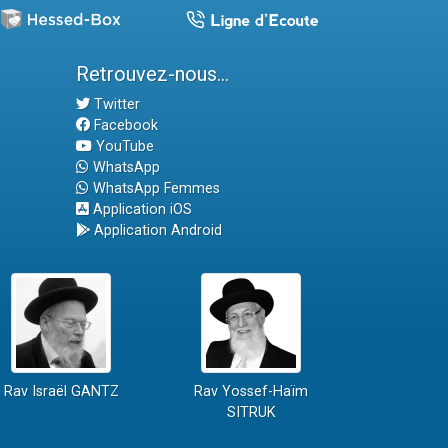
Retrouvez-nous...
Twitter
Facebook
YouTube
WhatsApp
WhatsApp Femmes
Application iOS
Application Android
Rav Israël GANTZ
Rav Yossef-Haïm
SITRUK