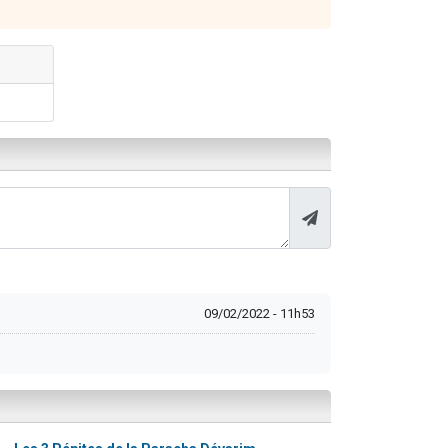
09/02/2022 - 11h53