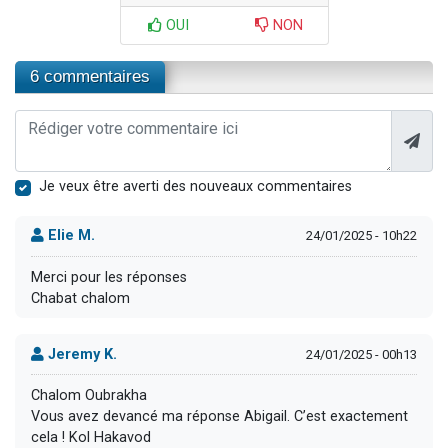
OUI
NON
6 commentaires
Je veux être averti des nouveaux commentaires
Elie M.
24/01/2025 - 10h22
Merci pour les réponses
Chabat chalom
Jeremy K.
24/01/2025 - 00h13
Chalom Oubrakha
Vous avez devancé ma réponse Abigail. C’est exactement
cela ! Kol Hakavod