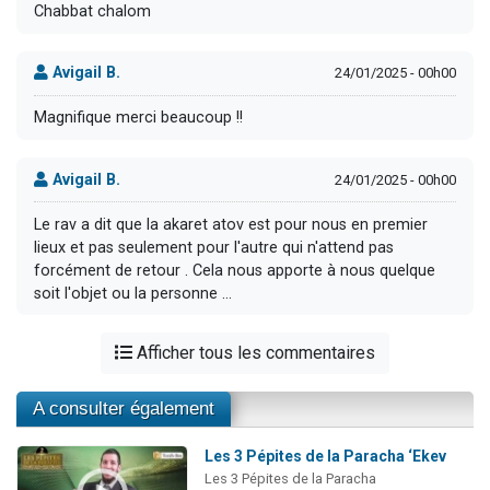
Chabbat chalom
Avigail B.
24/01/2025 - 00h00
Magnifique merci beaucoup !!
Avigail B.
24/01/2025 - 00h00
Le rav a dit que la akaret atov est pour nous en premier
lieux et pas seulement pour l'autre qui n'attend pas
forcément de retour . Cela nous apporte à nous quelque
soit l'objet ou la personne ...
Afficher tous les commentaires
A consulter également
Les 3 Pépites de la Paracha ‘Ekev
Les 3 Pépites de la Paracha