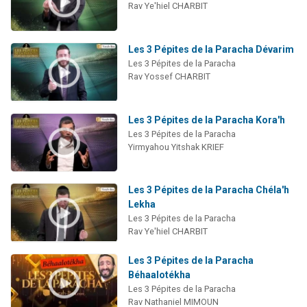
Rav Ye'hiel CHARBIT
Les 3 Pépites de la Paracha Dévarim
Les 3 Pépites de la Paracha
Rav Yossef CHARBIT
Les 3 Pépites de la Paracha Kora'h
Les 3 Pépites de la Paracha
Yirmyahou Yitshak KRIEF
Les 3 Pépites de la Paracha Chéla'h
Lekha
Les 3 Pépites de la Paracha
Rav Ye'hiel CHARBIT
Les 3 Pépites de la Paracha
Béhaalotékha
Les 3 Pépites de la Paracha
Rav Nathaniel MIMOUN