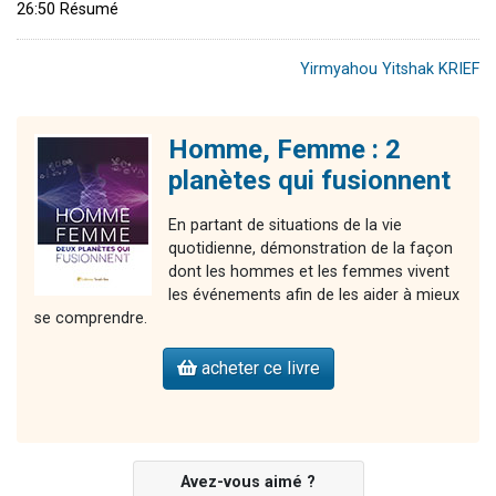
26:50 Résumé
Yirmyahou Yitshak KRIEF
Homme, Femme : 2
planètes qui fusionnent
En partant de situations de la vie
quotidienne, démonstration de la façon
dont les hommes et les femmes vivent
les événements afin de les aider à mieux
se comprendre.
acheter ce livre
Avez-vous aimé ?