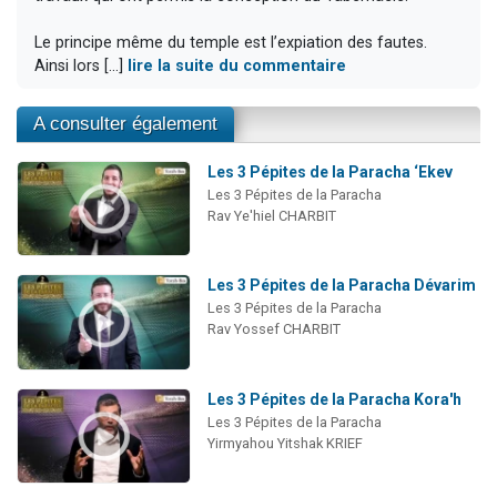
Le principe même du temple est l’expiation des fautes.
Ainsi lors [...]
lire la suite du commentaire
A consulter également
Les 3 Pépites de la Paracha ‘Ekev
Les 3 Pépites de la Paracha
Rav Ye'hiel CHARBIT
Les 3 Pépites de la Paracha Dévarim
Les 3 Pépites de la Paracha
Rav Yossef CHARBIT
Les 3 Pépites de la Paracha Kora'h
Les 3 Pépites de la Paracha
Yirmyahou Yitshak KRIEF