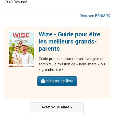
19:43 Résumé
Réouven BÉNIARD
Wize - Guide pour être
les meilleurs grands-
parents
Guide pratique pour relever avec joie et
sérénité, la mission de « belle-mère » ou
« grand-mère » !
acheter ce livre
Avez-vous aimé ?