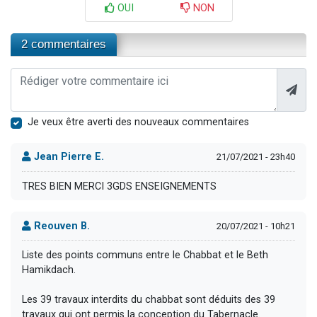
OUI
NON
2 commentaires
Je veux être averti des nouveaux commentaires
Jean Pierre E.
21/07/2021 - 23h40
TRES BIEN MERCI 3GDS ENSEIGNEMENTS
Reouven B.
20/07/2021 - 10h21
Liste des points communs entre le Chabbat et le Beth
Hamikdach.
Les 39 travaux interdits du chabbat sont déduits des 39
travaux qui ont permis la conception du Tabernacle.