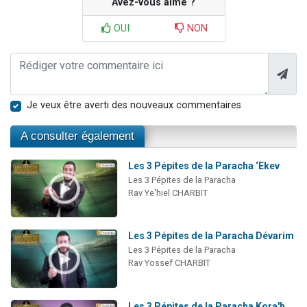
Avez-vous aimé ?
OUI
NON
Je veux être averti des nouveaux commentaires
A consulter également
Les 3 Pépites de la Paracha ‘Ekev
Les 3 Pépites de la Paracha
Rav Ye'hiel CHARBIT
Les 3 Pépites de la Paracha Dévarim
Les 3 Pépites de la Paracha
Rav Yossef CHARBIT
Les 3 Pépites de la Paracha Kora'h