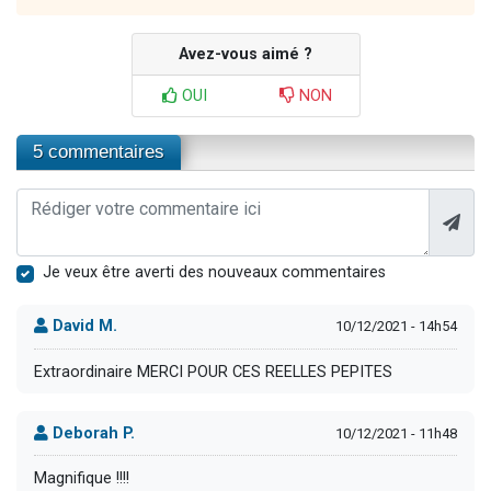
Avez-vous aimé ?
OUI
NON
5 commentaires
Je veux être averti des nouveaux commentaires
David M.
10/12/2021 - 14h54
Extraordinaire MERCI POUR CES REELLES PEPITES
Deborah P.
10/12/2021 - 11h48
Magnifique !!!!