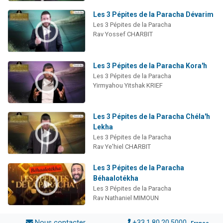
Les 3 Pépites de la Paracha Dévarim
Les 3 Pépites de la Paracha
Rav Yossef CHARBIT
Les 3 Pépites de la Paracha Kora'h
Les 3 Pépites de la Paracha
Yirmyahou Yitshak KRIEF
Les 3 Pépites de la Paracha Chéla'h
Lekha
Les 3 Pépites de la Paracha
Rav Ye'hiel CHARBIT
Les 3 Pépites de la Paracha
Béhaalotékha
Les 3 Pépites de la Paracha
Rav Nathaniel MIMOUN
Nous contacter
+33.1.80.20.5000