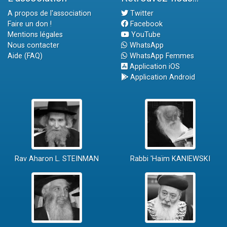
A propos de l'association
Twitter
Faire un don !
Facebook
Mentions légales
YouTube
Nous contacter
WhatsApp
Aide (FAQ)
WhatsApp Femmes
Application iOS
Application Android
Rav Aharon L. STEINMAN
Rabbi 'Haïm KANIEWSKI