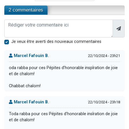
2 commentaires
Je veux être averti des nouveaux commentaires
Marcel Fafouin B.
22/10/2024 - 23h21
oda rabba pour ces Pépites d’honorable inspîration de joie
et de chalom!
Chabbat chalom!
Marcel Fafouin B.
22/10/2024 - 23h18
Toda rabba pour ces Pépites d’honorable insîration de joie
et de chalom!