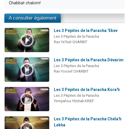
Chabbat chalom!
A consulter également
Les 3 Pépites de la Paracha ‘Ekev
Les 3 Pépites de la Paracha
Rav Ye'hiel CHARBIT
Les 3 Pépites de la Paracha Dévarim
Les 3 Pépites de la Paracha
Rav Yossef CHARBIT
Les 3 Pépites de la Paracha Kora'h
Les 3 Pépites de la Paracha
Yirmyahou Yitshak KRIEF
Les 3 Pépites de la Paracha Chéla'h
Lekha