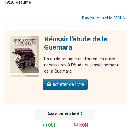
19:20 Résumé
Rav Nathaniel MIMOUN
Réussir l'étude de la
Guemara
Un guide pratique qui fournit les outils
nécessaires à l'étude et l'enseignement
de la Guémara.
acheter ce livre
Avez-vous aimé ?
OUI
NON