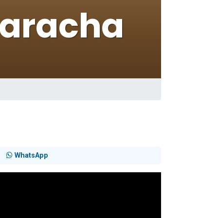
WhatsApp