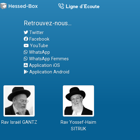
Retrouvez-nous...
Twitter
Facebook
YouTube
WhatsApp
WhatsApp Femmes
Application iOS
Application Android
Rav Israël GANTZ
Rav Yossef-Haïm
SITRUK