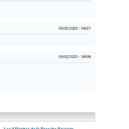
09/02/2023 - 16h27
09/02/2023 - 16h08