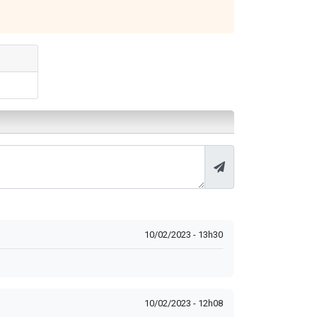
10/02/2023 - 13h30
10/02/2023 - 12h08