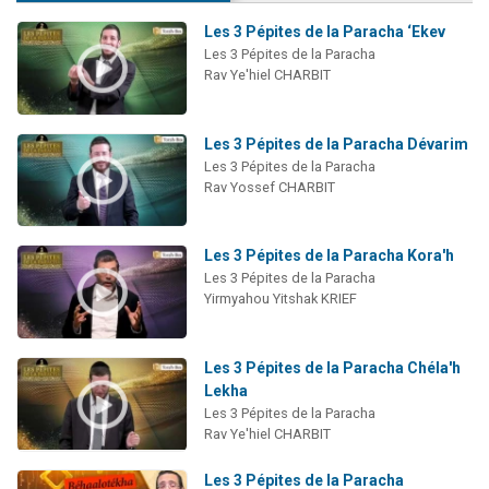
Les 3 Pépites de la Paracha ‘Ekev
Les 3 Pépites de la Paracha
Rav Ye'hiel CHARBIT
Les 3 Pépites de la Paracha Dévarim
Les 3 Pépites de la Paracha
Rav Yossef CHARBIT
Les 3 Pépites de la Paracha Kora'h
Les 3 Pépites de la Paracha
Yirmyahou Yitshak KRIEF
Les 3 Pépites de la Paracha Chéla'h
Lekha
Les 3 Pépites de la Paracha
Rav Ye'hiel CHARBIT
Les 3 Pépites de la Paracha