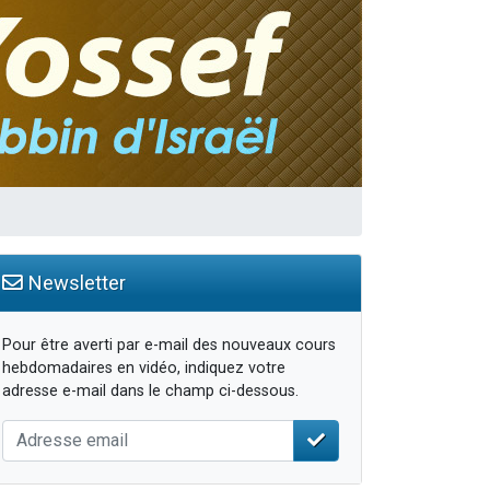
travers le temps
Newsletter
Pour être averti par e-mail des nouveaux cours
hebdomadaires en vidéo, indiquez votre
adresse e-mail dans le champ ci-dessous.