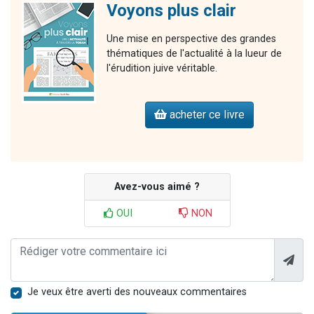
Voyons plus clair
Une mise en perspective des grandes
thématiques de l'actualité à la lueur de
l'érudition juive véritable.
acheter ce livre
Avez-vous aimé ?
OUI
NON
Je veux être averti des nouveaux commentaires