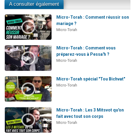
A consulter également
Micro-Torah : Comment réussir son
mariage ?
Micro-Torah
Micro-Torah : Comment vous
préparez-vous à Pessa'h ?
Micro-Torah
Micro-Torah spécial "Tou Bichvat"
Micro-Torah
Micro-Torah : Les 3 Mitsvot qu'on
fait avec tout son corps
Micro-Torah