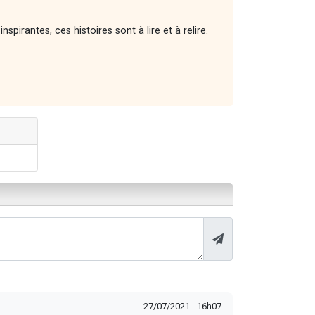
irantes, ces histoires sont à lire et à relire.
27/07/2021 - 16h07