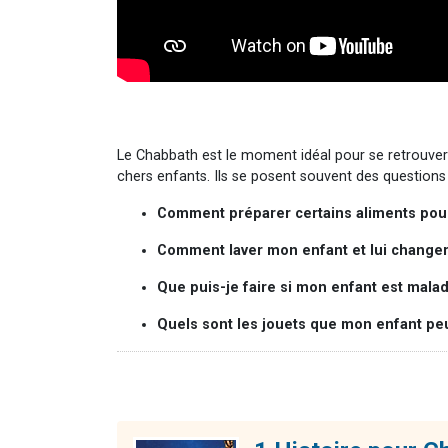
Le Chabbath est le moment idéal pour se retrouver 
chers enfants. Ils se posent souvent des questions su
Comment préparer certains aliments po
Comment laver mon enfant et lui changer
Que puis-je faire si mon enfant est mala
Quels sont les jouets que mon enfant peut