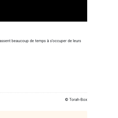
s passent beaucoup de temps à s’occuper de leurs
© Torah-Box