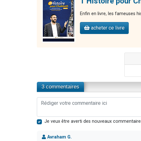
1 Histoire pour 
Enfin en livre, les fameuses h
acheter ce livre
3 commentaires
Je veux être averti des nouveaux commentaire
Avraham G.