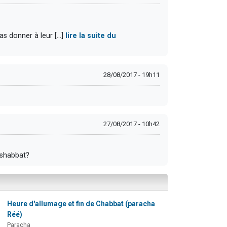
as donner à leur [...]
lire la suite du
28/08/2017 - 19h11
27/08/2017 - 10h42
 shabbat?
Heure d'allumage et fin de Chabbat (paracha
Réé)
Paracha