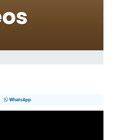
WhatsApp