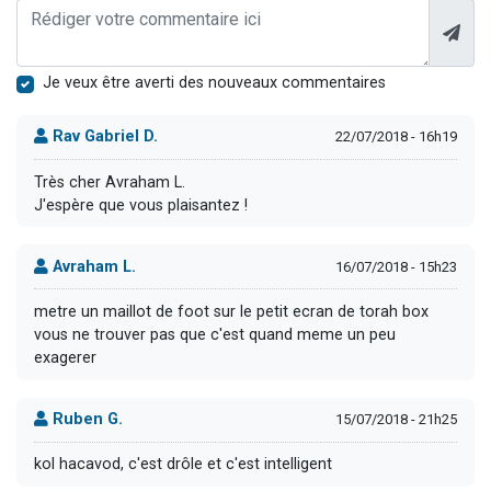
Je veux être averti des nouveaux commentaires
Rav Gabriel D.
22/07/2018 - 16h19
Très cher Avraham L.
J'espère que vous plaisantez !
Avraham L.
16/07/2018 - 15h23
metre un maillot de foot sur le petit ecran de torah box
vous ne trouver pas que c'est quand meme un peu
exagerer
Ruben G.
15/07/2018 - 21h25
kol hacavod, c'est drôle et c'est intelligent