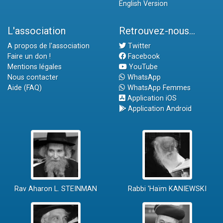
English Version
L'association
Retrouvez-nous...
A propos de l'association
Twitter
Faire un don !
Facebook
Mentions légales
YouTube
Nous contacter
WhatsApp
Aide (FAQ)
WhatsApp Femmes
Application iOS
Application Android
Rav Aharon L. STEINMAN
Rabbi 'Haïm KANIEWSKI