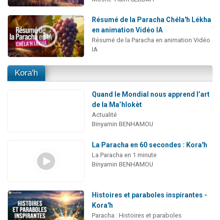
Résumé de la Paracha Chéla'h Lékha
en animation Vidéo IA
Résumé de la Paracha en animation Vidéo
IA
Kora'h
Quand le Mondial nous apprend l’art
de la Ma’hlokèt
Actualité
Binyamin BENHAMOU
La Paracha en 60 secondes : Kora'h
La Paracha en 1 minute
Binyamin BENHAMOU
Histoires et paraboles inspirantes -
Kora'h
Paracha : Histoires et paraboles