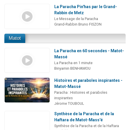
La Paracha Pin'has par le Grand-
Rabbin de Metz
Le Message de la Paracha
Grand-Rabbin Bruno FISZON
Matot
La Paracha en 60 secondes - Matot-
Massé
La Paracha en 1 minute
Binyamin BENHAMOU
Histoires et paraboles inspirantes -
Matot-Massé
Paracha : Histoires et paraboles
inspirantes
Jérome TOUBOUL
Synthèse de la Paracha et de la
Haftara de Matot-Mass'é
Synthèse de la Paracha et de la Haftara