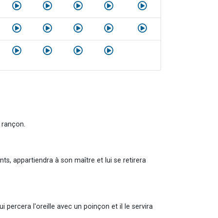
s rançon.
nts, appartiendra à son maître et lui se retirera
 percera l'oreille avec un poinçon et il le servira