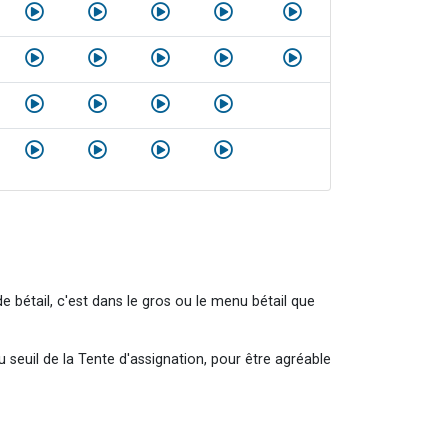
e bétail, c'est dans le gros ou le menu bétail que
au seuil de la Tente d'assignation, pour être agréable