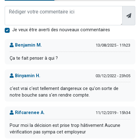
Je veux être averti des nouveaux commentaires
Benjamin M.
13/08/2025 - 11h23
Ça te fait penser à qui ?
Binyamin H.
03/12/2022 - 23h05
c'est vrai c'est tellement dangereux ce qu'on sorte de
notre bouche sans s'en rendre compte.
Rifcarenee A.
11/12/2019 - 15h34
Pour moi la décision est prise trop hâtivement Aucune
vérification pas sympa cet employeur