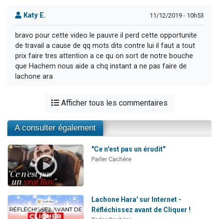
Katy E.
11/12/2019 - 10h53
bravo pour cette video le pauvre il perd cette opportunite
de travail a cause de qq mots dits contre lui il faut a tout
prix faire tres attention a ce qu on sort de notre bouche
que Hachem nous aide a chq instant a ne pas faire de
lachone ara
Afficher tous les commentaires
A consulter également
"Ce n'est pas un érudit"
Parler Cachère
Lachone Hara' sur Internet -
Réfléchissez avant de Cliquer !