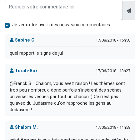
Je veux être averti des nouveaux commentaires
Sabine C.
17/08/2018 - 15h58
quel rapport le signe de jul
Torah-Box
17/06/2018 - 13h27
@Franck S. : Chalom, vous avez raison ! Les thèmes sont
trop peu nombreux, donc parfois s'insèrent des scènes
universelles vécues par tout un chacun :) Ce n'est pas
qu'avec du Judaïsme qu'on rapproche les gens au
Judaïsme !
Shalom M.
17/06/2018 - 11h58