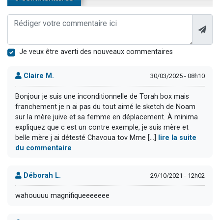
Je veux être averti des nouveaux commentaires
Claire M.
30/03/2025 - 08h10
Bonjour je suis une inconditionnelle de Torah box mais
franchement je n ai pas du tout aimé le sketch de Noam
sur la mère juive et sa femme en déplacement. À minima
expliquez que c est un contre exemple, je suis mère et
belle mère j ai détesté Chavoua tov Mme [...]
lire la suite
du commentaire
Déborah L.
29/10/2021 - 12h02
wahouuuu magnifiqueeeeeee