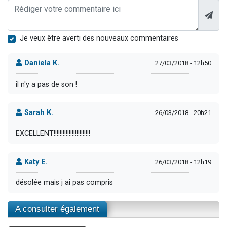
Je veux être averti des nouveaux commentaires
Daniela K.
27/03/2018 - 12h50
il n'y a pas de son !
Sarah K.
26/03/2018 - 20h21
EXCELLENT!!!!!!!!!!!!!!!!!!!!!!!!
Katy E.
26/03/2018 - 12h19
désolée mais j ai pas compris
A consulter également