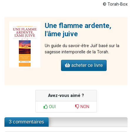
© Torah-Box
Une flamme ardente,
l'âme juive
Un guide du savoir-être Juif basé sur la
sagesse intemporelle de la Torah.
acheter ce livre
Avez-vous aimé ?
OUI
NON
3 commentaires