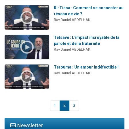
Ki-Tissa : Comment se connecter au
réseau de vie ?
Rav Daniel ABDELHAK
Tetsavé : L'impact incroyable de la
parole et de la fraternité
Rav Daniel ABDELHAK
Terouma : Un amour indéfectible !
Rav Daniel ABDELHAK
1
2
3
Newsletter