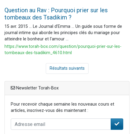
Question au Rav : Pourquoi prier sur les
tombeaux des Tsadikim ?
15 avr. 2015 ... Le Journal d'Emma ... Un guide sous forme de
journal intime qui aborde les principes clés du mariage pour
atteindre le bonheur et l'amour ...
https://www.torah-box.com/question/pourquoi-prier-sur-les-
tombeaux-des-tsadikim_4610.html
Résultats suivants
Newsletter Torah-Box
Pour recevoir chaque semaine les nouveaux cours et
articles, inscrivez-vous dès maintenant :