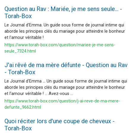
Question au Rav : Mariée, je me sens seule... -
Torah-Box
Le Journal d'Emma. Un guide sous forme de journal intime qui
aborde les principes clés du mariage pour atteindre le bonheur
et l'amour véritable !
https://www.torah-box.com/question/mariee-je-me-sens-
seule_7324.html
J'ai rêvé de ma mère défunte - Question au Rav
- Torah-Box
Le Journal d'Emma ... Un guide sous forme de journal intime qui
aborde les principes clés du mariage pour atteindre le bonheur
et l'amour véritable ! ... Avez-vous ...
https://www.torah-box.com/question/j-ai-reve-de-ma-mere-
defunte_9662.html
Quoi réciter lors d'une coupe de cheveux -
Torah-Box