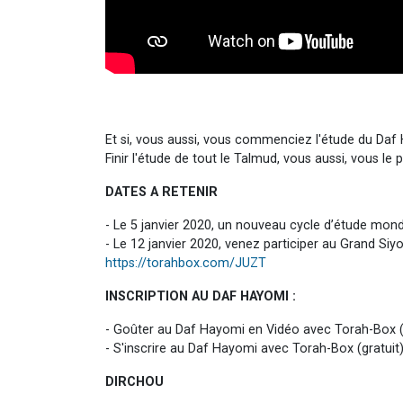
Et si, vous aussi, vous commenciez l'étude du Daf
Finir l'étude de tout le Talmud, vous aussi, vous le
DATES A RETENIR
- Le 5 janvier 2020, un nouveau cycle d’étude mon
- Le 12 janvier 2020, venez participer au Grand Si
https://torahbox.com/JUZT
INSCRIPTION AU DAF HAYOMI :
- Goûter au Daf Hayomi en Vidéo avec Torah-Box (
- S'inscrire au Daf Hayomi avec Torah-Box (gratuit)
DIRCHOU