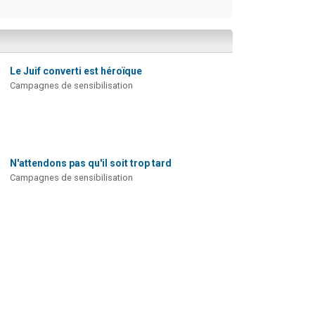
Le Juif converti est héroïque
Campagnes de sensibilisation
N'attendons pas qu'il soit trop tard
Campagnes de sensibilisation