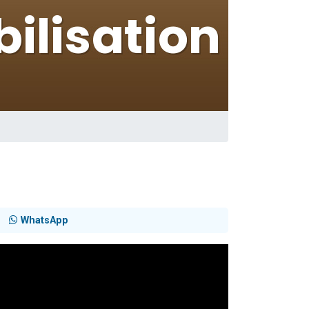
WhatsApp