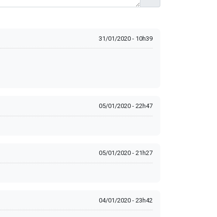
31/01/2020 - 10h39
05/01/2020 - 22h47
05/01/2020 - 21h27
04/01/2020 - 23h42