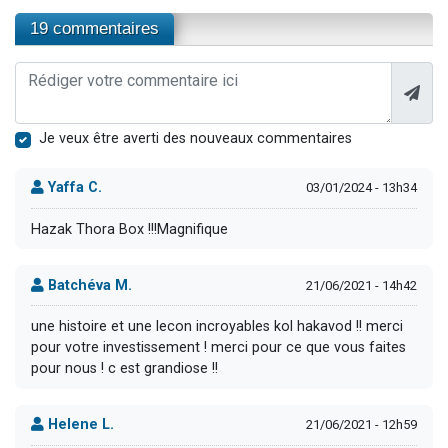
19 commentaires
Je veux être averti des nouveaux commentaires
Yaffa C.
03/01/2024 - 13h34
Hazak Thora Box !!!Magnifique
Batchéva M.
21/06/2021 - 14h42
une histoire et une lecon incroyables kol hakavod !! merci
pour votre investissement ! merci pour ce que vous faites
pour nous ! c est grandiose !!
Helene L.
21/06/2021 - 12h59