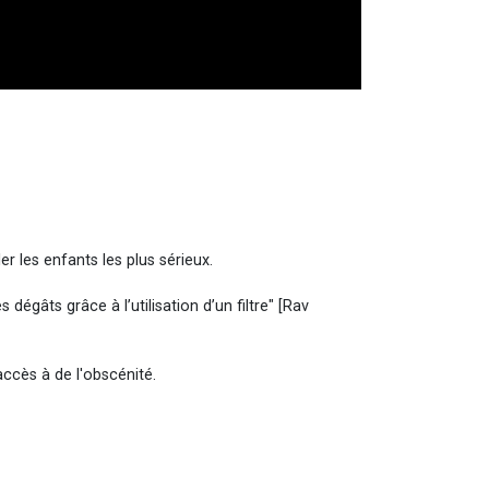
er les enfants les plus sérieux.
dégâts grâce à l’utilisation d’un filtre" [Rav
ccès à de l'obscénité.