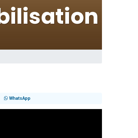
WhatsApp