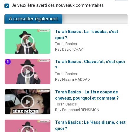
Je veux être averti des nouveaux commentaires
A consulter également
Torah Basics : La Tsédaka, c'est
quoi ?
Torah Basics
Rav David ICHAY
Torah Basics : Chavou’ot, c'est quoi
?
Torah Basics
Rav Nissim HADDAD
Torah Basics - La 1ère coupe de
cheveux, pourquoi et comment ?
Torah Basics
Rav Emmanuel BENSIMON
Torah Basics : Le 'Hassidisme, c'est
quoi ?