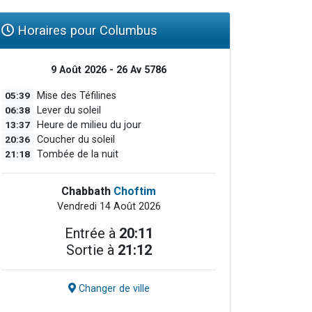
Horaires pour Columbus
9 Août 2026 - 26 Av 5786
05:39
Mise des Téfilines
06:38
Lever du soleil
13:37
Heure de milieu du jour
20:36
Coucher du soleil
21:18
Tombée de la nuit
Chabbath
Choftim
Vendredi 14 Août 2026
Entrée à
20:11
Sortie à
21:12
Changer de ville