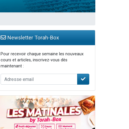
Newsletter Torah-Box
Pour recevoir chaque semaine les nouveaux
cours et articles, inscrivez-vous dès
maintenant :