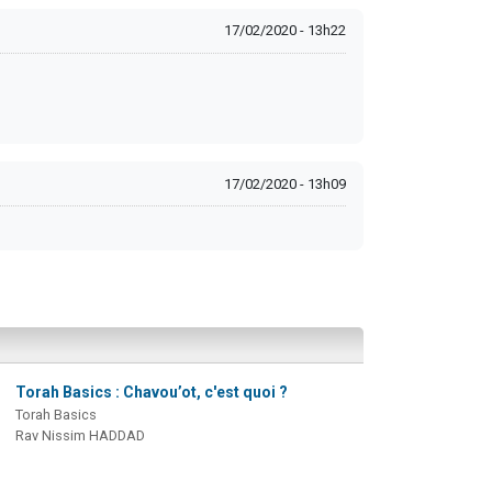
17/02/2020 - 13h22
17/02/2020 - 13h09
Torah Basics : Chavou’ot, c'est quoi ?
Torah Basics
Rav Nissim HADDAD