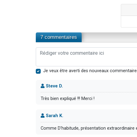
7 commentaires
Je veux être averti des nouveaux commentaire
Steve D.
Très bien expliqué !!! Merci !
Sarah K.
Comme D'habitude, présentation extraordinaire e