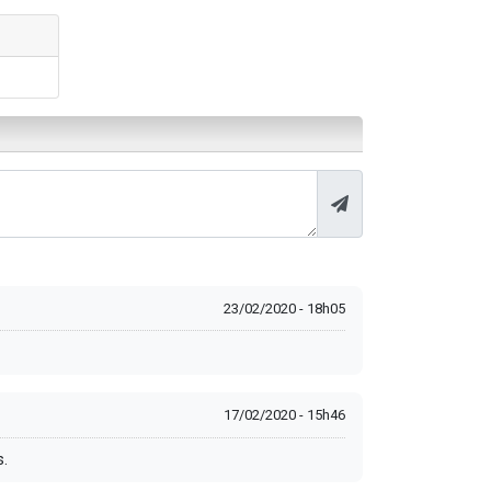
23/02/2020 - 18h05
17/02/2020 - 15h46
s.