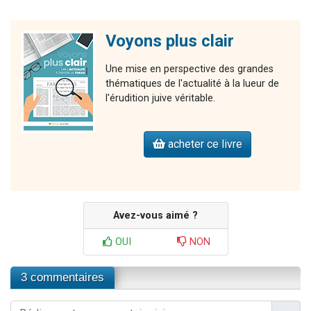
Voyons plus clair
Une mise en perspective des grandes
thématiques de l'actualité à la lueur de
l'érudition juive véritable.
acheter ce livre
Avez-vous aimé ?
OUI
NON
3 commentaires