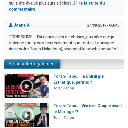
qui a été évalué plusieurs siècles [...]
lire la suite du
commentaire
Joana A.
24/09/2019 - 06h45
TOPISSSIME ! J'ai appris plein de choses, pas sûre que je
retienne tout (mais heureusement que tout est consigné
dans notre Torah Hakadoch), vivement la prochaine vidéo !
A consulter également
Torah-Tabou : la Chirurgie
Esthétique, permis ?
Torah-Tabou
Torah-Tabou : Vivre en Couple avant
le Mariage ?!
Torah-Tabou