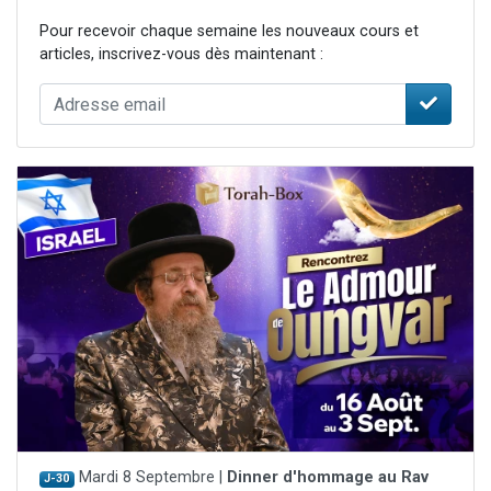
Pour recevoir chaque semaine les nouveaux cours et
articles, inscrivez-vous dès maintenant :
Mardi 8 Septembre |
Dinner d'hommage au Rav
J-30