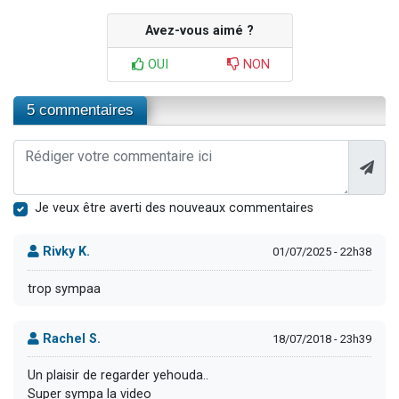
Avez-vous aimé ?
OUI
NON
5 commentaires
Je veux être averti des nouveaux commentaires
Rivky K.
01/07/2025 - 22h38
trop sympaa
Rachel S.
18/07/2018 - 23h39
Un plaisir de regarder yehouda..
Super sympa la video