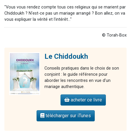
"Vous vous rendez compte tous ces religieux qui se marient par
Chiddoukh ? N'est-ce pas un mariage arrangé ? Bon allez, on va
vous expliquer la vérité et l'intérêt..."
© Torah-Box
Le Chiddoukh
Conseils pratiques dans le choix de son
conjoint : le guide référence pour
aborder les rencontres en vue d'un
mariage authentique.
acheter ce livre
télécharger sur iTunes