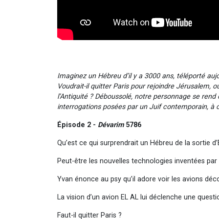
Imaginez un Hébreu d’il y a 3000 ans, téléporté aujou
Voudrait-il quitter Paris pour rejoindre Jérusalem, 
l’Antiquité ? Déboussolé, notre personnage se rend 
interrogations posées par un Juif contemporain, à 
Épisode 2 -
Dévarim
5786
Qu’est ce qui surprendrait un Hébreu de la sortie d
Peut-être les nouvelles technologies inventées par 
Yvan énonce au psy qu’il adore voir les avions décol
La vision d’un avion EL AL lui déclenche une questi
Faut-il quitter Paris ?