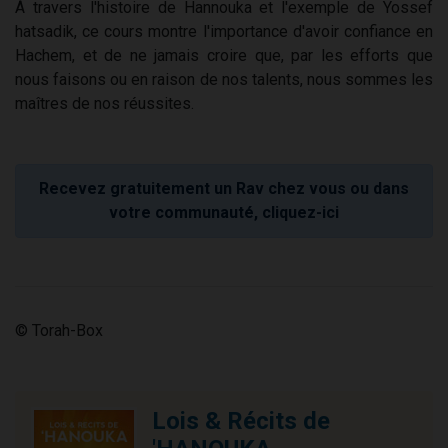
À travers l'histoire de Hannouka et l'exemple de Yossef
hatsadik, ce cours montre l'importance d'avoir confiance en
Hachem, et de ne jamais croire que, par les efforts que
nous faisons ou en raison de nos talents, nous sommes les
maîtres de nos réussites.
Recevez gratuitement un Rav chez vous ou dans
votre communauté, cliquez-ici
© Torah-Box
Lois & Récits de