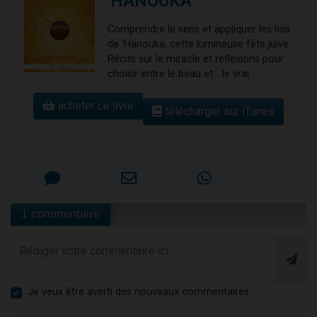
'HANOUKA
Comprendre le sens et appliquer les lois
de 'Hanouka, cette lumineuse fête juive.
Récits sur le miracle et réflexions pour
choisir entre le beau et... le vrai.
acheter ce livre
télécharger sur iTunes
1 commentaire
Je veux être averti des nouveaux commentaires