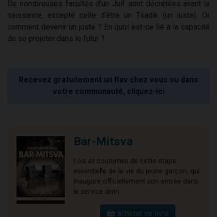
De nombreuses facultés d’un Juif sont décrétées avant la
naissance, excepté celle d’être un Tsadik (un juste). Or
comment devenir un juste ? En quoi est-ce lié à la capacité
de se projeter dans le futur ?
Recevez gratuitement un Rav chez vous ou dans
votre communauté, cliquez-ici
Bar-Mitsva
Lois et coutumes de cette étape
essentielle de la vie du jeune garçon, qui
inaugure officiellement son entrée dans
le service divin.
acheter ce livre