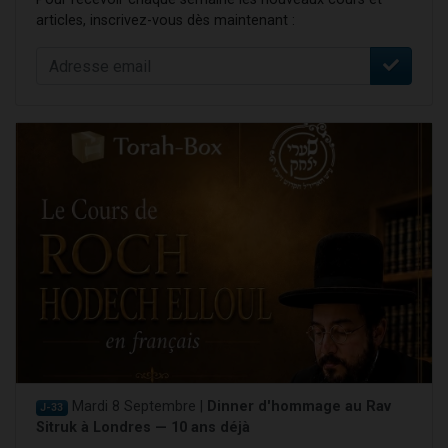
articles, inscrivez-vous dès maintenant :
Mardi 8 Septembre |
Dinner d'hommage au Rav
J-33
Sitruk à Londres — 10 ans déjà