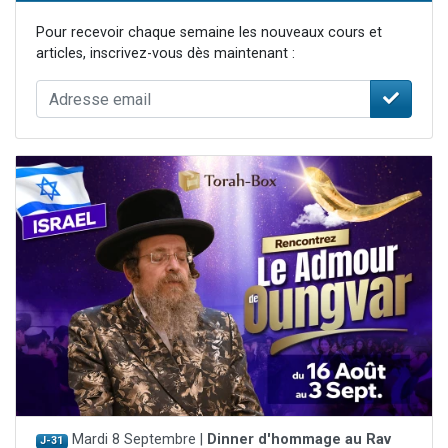
Pour recevoir chaque semaine les nouveaux cours et
articles, inscrivez-vous dès maintenant :
Mardi 8 Septembre |
Dinner d'hommage au Rav
J-31