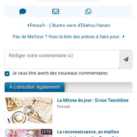
Pessa'h - L'illustre verre d'Eliahou Hanavi
Pas de Ma'hzor ? Voici la liste des prières à faire pour...
Je veux être averti des nouveaux commentaires
A consulter également
La Mitsva du jour : Erouv Tavchiline
Pessah
La reconnaissance, un maillon
12:55