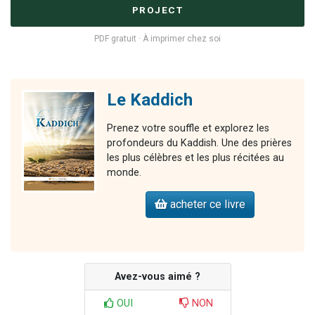
PROJECT
PDF gratuit · À imprimer chez soi
Le Kaddich
Prenez votre souffle et explorez les
profondeurs du Kaddish. Une des prières
les plus célèbres et les plus récitées au
monde.
acheter ce livre
Avez-vous aimé ?
OUI
NON