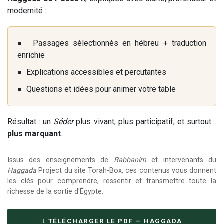
modernité :
● Passages sélectionnés en hébreu + traduction
enrichie
● Explications accessibles et percutantes
● Questions et idées pour animer votre table
Résultat : un
Séder
plus vivant, plus participatif, et surtout…
plus marquant
.
Issus des enseignements de
Rabbanim
et intervenants du
Haggada
Project du site Torah-Box, ces contenus vous donnent
les clés pour comprendre, ressentir et transmettre toute la
richesse de la sortie d'Égypte.
↓ TÉLÉCHARGER LE PDF — HAGGADA