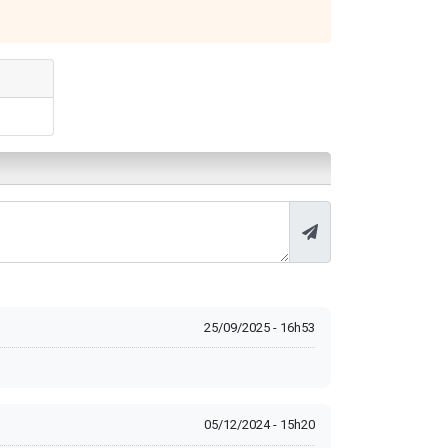
25/09/2025 - 16h53
05/12/2024 - 15h20