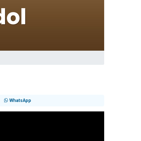
WhatsApp