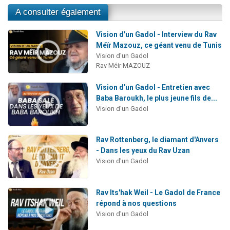
A consulter également
Vision d'un Gadol - Interview du Rav
Méïr Mazouz, ce géant venu de Tunis
Vision d'un Gadol
Rav Méir MAZOUZ
Vision d'un Gadol - Entretien avec
Baba Baroukh, le plus jeune fils de...
Vision d'un Gadol
Rav Rottenberg, le diamant d'Anvers
- Dans les yeux du Rav Uzan
Vision d'un Gadol
Rav Its'hak Weil - Le Gadol de France
répond à nos questions
Vision d'un Gadol