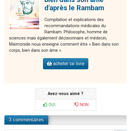
d'après le Rambam
Compilation et explications des
recommandations médicales du
Rambam. Philosophe, homme de
sciences mais également décisionnaire et médecin,
Maïmonide nous enseigne comment être « Bien dans son
corps, bien dans son âme ».
acheter ce livre
Avez-vous aimé ?
OUI
NON
3 commentaires