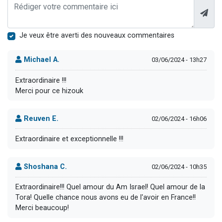
Je veux être averti des nouveaux commentaires
Michael A.
03/06/2024 - 13h27
Extraordinaire !!!
Merci pour ce hizouk
Reuven E.
02/06/2024 - 16h06
Extraordinaire et exceptionnelle !!!
Shoshana C.
02/06/2024 - 10h35
Extraordinaire!!! Quel amour du Am Israel! Quel amour de la
Tora! Quelle chance nous avons eu de l'avoir en France!!
Merci beaucoup!