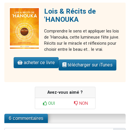
Lois & Récits de
'HANOUKA
Comprendre le sens et appliquer les lois
de 'Hanouka, cette lumineuse fête juive.
Récits sur le miracle et réflexions pour
choisir entre le beau et... le vrai.
acheter ce livre
télécharger sur iTunes
Avez-vous aimé ?
OUI
NON
6 commentaires