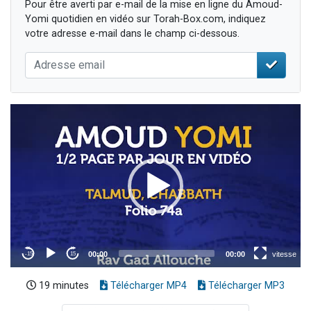
Pour être averti par e-mail de la mise en ligne du Amoud-
Yomi quotidien en vidéo sur Torah-Box.com, indiquez
votre adresse e-mail dans le champ ci-dessous.
19 minutes
Télécharger MP4
Télécharger MP3