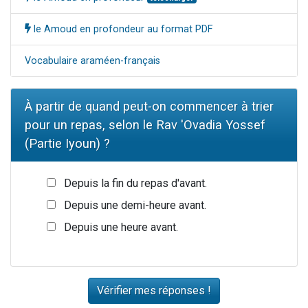
le Amoud en profondeur au format PDF
Vocabulaire araméen-français
À partir de quand peut-on commencer à trier
pour un repas, selon le Rav 'Ovadia Yossef
(Partie Iyoun) ?
Depuis la fin du repas d'avant.
Depuis une demi-heure avant.
Depuis une heure avant.