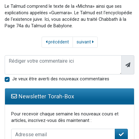
Le Talmud comprend le texte de la «Michna» ainsi que ses
explications appelées «Guemara». Le Talmud est l'encyclopédie
de l'existence juive. Ici, vous accédez au traité Chabbath à la
Page 74a du Talmud de Babylone.
précédent
suivant
Je veux être averti des nouveaux commentaires
Newsletter Torah-Box
Pour recevoir chaque semaine les nouveaux cours et
articles, inscrivez-vous dès maintenant :